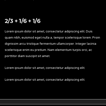
2/3 + 1/6 + 1/6
Lorem ipsum dolor sit amet, consectetur adipiscing elit. Duis
quam nibh, euismod eget nulla a, tempor scelerisque lorem. Proin
dignissim arcu tristique fermentum ullamcorper. Integer lacinia
scelerisque enim eu pretium. Nam elementum turpis orci, ac
porttitor diam suscipit sit amet.
Lorem ipsum dolor sit amet, consectetur adipiscing elit.
Lorem ipsum dolor sit amet, consectetur adipiscing elit.