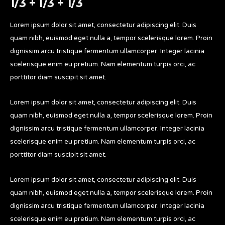
1/3 + 1/3 + 1/3
Lorem ipsum dolor sit amet, consectetur adipiscing elit. Duis
quam nibh, euismod eget nulla a, tempor scelerisque lorem. Proin
dignissim arcu tristique fermentum ullamcorper. Integer lacinia
scelerisque enim eu pretium. Nam elementum turpis orci, ac
porttitor diam suscipit sit amet.
Lorem ipsum dolor sit amet, consectetur adipiscing elit. Duis
quam nibh, euismod eget nulla a, tempor scelerisque lorem. Proin
dignissim arcu tristique fermentum ullamcorper. Integer lacinia
scelerisque enim eu pretium. Nam elementum turpis orci, ac
porttitor diam suscipit sit amet.
Lorem ipsum dolor sit amet, consectetur adipiscing elit. Duis
quam nibh, euismod eget nulla a, tempor scelerisque lorem. Proin
dignissim arcu tristique fermentum ullamcorper. Integer lacinia
scelerisque enim eu pretium. Nam elementum turpis orci, ac