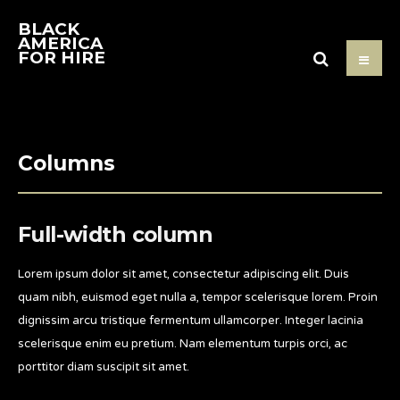
BLACK
AMERICA
FOR HIRE
Columns
Full-width column
Lorem ipsum dolor sit amet, consectetur adipiscing elit. Duis
quam nibh, euismod eget nulla a, tempor scelerisque lorem. Proin
dignissim arcu tristique fermentum ullamcorper. Integer lacinia
scelerisque enim eu pretium. Nam elementum turpis orci, ac
porttitor diam suscipit sit amet.