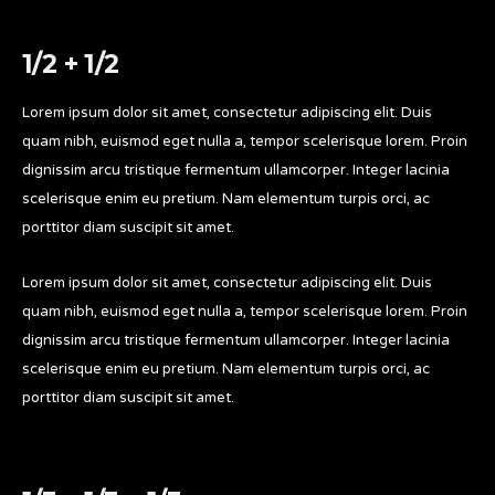
1/2 + 1/2
Lorem ipsum dolor sit amet, consectetur adipiscing elit. Duis
quam nibh, euismod eget nulla a, tempor scelerisque lorem. Proin
dignissim arcu tristique fermentum ullamcorper. Integer lacinia
scelerisque enim eu pretium. Nam elementum turpis orci, ac
porttitor diam suscipit sit amet.
Lorem ipsum dolor sit amet, consectetur adipiscing elit. Duis
quam nibh, euismod eget nulla a, tempor scelerisque lorem. Proin
dignissim arcu tristique fermentum ullamcorper. Integer lacinia
scelerisque enim eu pretium. Nam elementum turpis orci, ac
porttitor diam suscipit sit amet.