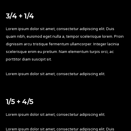
3/4 + 1/4
Lorem ipsum dolor sit amet, consectetur adipiscing elit. Duis
quam nibh, euismod eget nulla a, tempor scelerisque lorem. Proin
dignissim arcu tristique fermentum ullamcorper. Integer lacinia
scelerisque enim eu pretium. Nam elementum turpis orci, ac
porttitor diam suscipit sit.
Lorem ipsum dolor sit amet, consectetur adipiscing elit.
1/5 + 4/5
Lorem ipsum dolor sit amet, consectetur adipiscing elit.
Lorem ipsum dolor sit amet, consectetur adipiscing elit. Duis