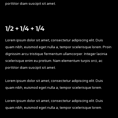
porttitor diam suscipit sit amet.
1/2 + 1/4 + 1/4
Lorem ipsum dolor sit amet, consectetur adipiscing elit. Duis
quam nibh, euismod eget nulla a, tempor scelerisque lorem. Proin
dignissim arcu tristique fermentum ullamcorper. Integer lacinia
scelerisque enim eu pretium. Nam elementum turpis orci, ac
porttitor diam suscipit sit amet.
Lorem ipsum dolor sit amet, consectetur adipiscing elit. Duis
quam nibh, euismod eget nulla a, tempor scelerisque lorem.
Lorem ipsum dolor sit amet, consectetur adipiscing elit. Duis
quam nibh, euismod eget nulla a, tempor scelerisque lorem.