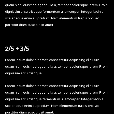
quam nibh, euismod eget nulla a, tempor scelerisque lorem. Proin
dignissim arcu tristique fermentum ullamcorper. Integer lacinia
scelerisque enim eu pretium. Nam elementum turpis orci, ac
porttitor diam suscipit sit amet.
2/5 + 3/5
Lorem ipsum dolor sit amet, consectetur adipiscing elit. Duis
quam nibh, euismod eget nulla a, tempor scelerisque lorem. Proin
dignissim arcu tristique.
Lorem ipsum dolor sit amet, consectetur adipiscing elit. Duis
quam nibh, euismod eget nulla a, tempor scelerisque lorem. Proin
dignissim arcu tristique fermentum ullamcorper. Integer lacinia
scelerisque enim eu pretium. Nam elementum turpis orci, ac
porttitor diam suscipit sit amet.